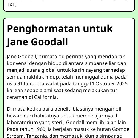
TXT
,
Penghormatan untuk
Jane Goodall
Jane Goodall, primatolog perintis yang mendobrak
konvensi dengan hidup di antara simpanse liar dan
menjadi suara global untuk kasih sayang terhadap
semua makhluk hidup, telah meninggal dunia pada
usia 91 tahun. Ia wafat pada tanggal 1 Oktober 2025
karena sebab alami saat sedang melakukan tur
ceramah di California.
Di masa ketika para peneliti biasanya mengambil
hewan dari habitatnya untuk mempelajarinya di
laboratorium yang steril, Goodall memilih jalan lain.
Pada tahun 1960, ia berjalan masuk ke hutan Gombe
Stream, Tanzania, dan memasuki dunia simpanse