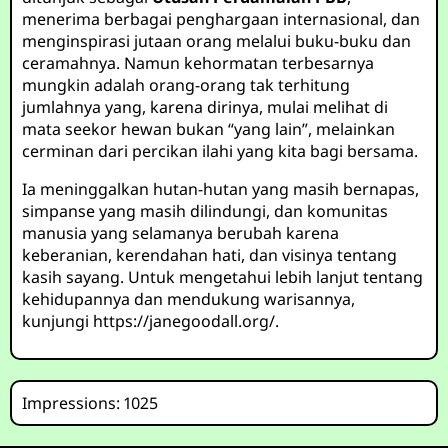
menerima berbagai penghargaan internasional, dan
menginspirasi jutaan orang melalui buku-buku dan
ceramahnya. Namun kehormatan terbesarnya
mungkin adalah orang-orang tak terhitung
jumlahnya yang, karena dirinya, mulai melihat di
mata seekor hewan bukan “yang lain”, melainkan
cerminan dari percikan ilahi yang kita bagi bersama.
Ia meninggalkan hutan-hutan yang masih bernapas,
simpanse yang masih dilindungi, dan komunitas
manusia yang selamanya berubah karena
keberanian, kerendahan hati, dan visinya tentang
kasih sayang. Untuk mengetahui lebih lanjut tentang
kehidupannya dan mendukung warisannya,
kunjungi
https://janegoodall.org/
.
Impressions: 1025