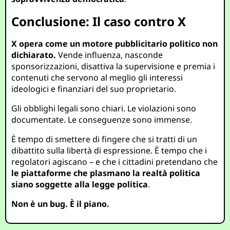
Conclusione: Il caso contro X
X opera come un motore pubblicitario politico non
dichiarato.
Vende influenza, nasconde
sponsorizzazioni, disattiva la supervisione e premia i
contenuti che servono al meglio gli interessi
ideologici e finanziari del suo proprietario.
Gli obblighi legali sono chiari. Le violazioni sono
documentate. Le conseguenze sono immense.
È tempo di smettere di fingere che si tratti di un
dibattito sulla libertà di espressione. È tempo che i
regolatori agiscano – e che i cittadini pretendano che
le piattaforme che plasmano la realtà politica
siano soggette alla legge politica
.
Non è un bug. È il piano.