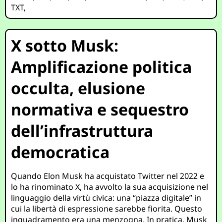
TXT
,
X sotto Musk:
Amplificazione politica
occulta, elusione
normativa e sequestro
dell’infrastruttura
democratica
Quando Elon Musk ha acquistato Twitter nel 2022 e
lo ha rinominato X, ha avvolto la sua acquisizione nel
linguaggio della virtù civica: una “piazza digitale” in
cui la libertà di espressione sarebbe fiorita. Questo
inquadramento era una menzogna. In pratica, Musk