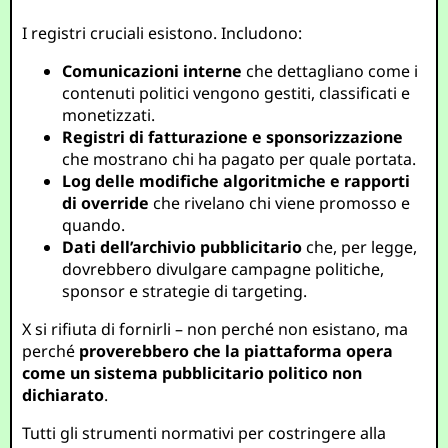
I registri cruciali esistono. Includono:
Comunicazioni interne
che dettagliano come i
contenuti politici vengono gestiti, classificati e
monetizzati.
Registri di fatturazione e sponsorizzazione
che mostrano chi ha pagato per quale portata.
Log delle modifiche algoritmiche e rapporti
di override
che rivelano chi viene promosso e
quando.
Dati dell’archivio pubblicitario
che, per legge,
dovrebbero divulgare campagne politiche,
sponsor e strategie di targeting.
X si rifiuta di fornirli – non perché non esistano, ma
perché
proverebbero che la piattaforma opera
come un sistema pubblicitario politico non
dichiarato
.
Tutti gli strumenti normativi per costringere alla