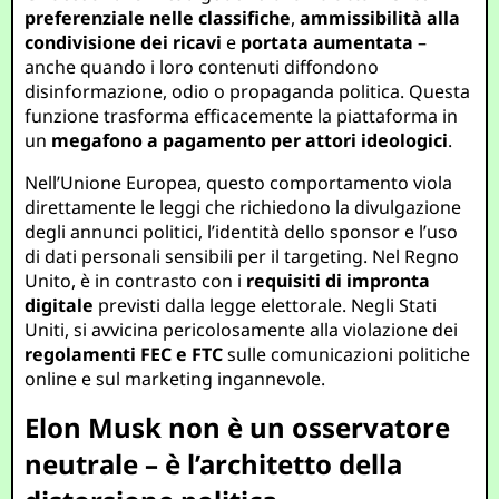
preferenziale nelle classifiche
,
ammissibilità alla
condivisione dei ricavi
e
portata aumentata
–
anche quando i loro contenuti diffondono
disinformazione, odio o propaganda politica. Questa
funzione trasforma efficacemente la piattaforma in
un
megafono a pagamento per attori ideologici
.
Nell’Unione Europea, questo comportamento viola
direttamente le leggi che richiedono la divulgazione
degli annunci politici, l’identità dello sponsor e l’uso
di dati personali sensibili per il targeting. Nel Regno
Unito, è in contrasto con i
requisiti di impronta
digitale
previsti dalla legge elettorale. Negli Stati
Uniti, si avvicina pericolosamente alla violazione dei
regolamenti FEC e FTC
sulle comunicazioni politiche
online e sul marketing ingannevole.
Elon Musk non è un osservatore
neutrale – è l’architetto della