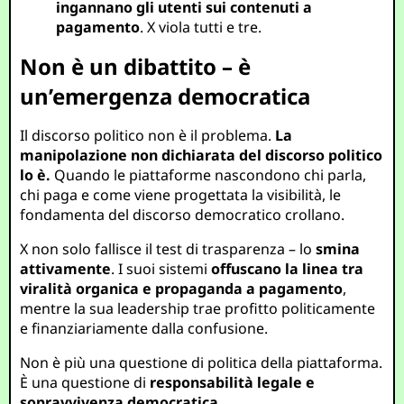
ingannano gli utenti sui contenuti a
pagamento
. X viola tutti e tre.
Non è un dibattito – è
un’emergenza democratica
Il discorso politico non è il problema.
La
manipolazione non dichiarata del discorso politico
lo è.
Quando le piattaforme nascondono chi parla,
chi paga e come viene progettata la visibilità, le
fondamenta del discorso democratico crollano.
X non solo fallisce il test di trasparenza – lo
smina
attivamente
. I suoi sistemi
offuscano la linea tra
viralità organica e propaganda a pagamento
,
mentre la sua leadership trae profitto politicamente
e finanziariamente dalla confusione.
Non è più una questione di politica della piattaforma.
È una questione di
responsabilità legale e
sopravvivenza democratica
.