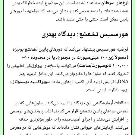
نرخ‌های سرطان
مشاهده نشده است. این موضوع ایده خطرناک بودن
همه تشعشعات را تضعیف می‌کند و نشان می‌دهد که مواجهه با دوزهای
پایین ممکن است خنثی یا حتی مفید باشد.
هورمسیس تشعشع: دیدگاه بهتری
فرضیه هورمسیس
پیشنهاد می‌کند که
دوزهای پایین تشعشع یونیزه
(معمولاً زیر ۱۰۰ میلی‌سیورت در مجموع، یا در محدوده ۱۰–
۱۰۰,۰۰۰ نانوسیورت/ساعت)
می‌توانند پاسخ‌های بیولوژیکی تطبیقی را
تحریک کنند که سلول‌ها را مقاوم‌تر می‌کنند. این شامل ترمیم بهتر
DNA، افزایش تولید آنتی‌اکسیدان‌هایی مانند
سوپراکسید دیسموتاز
و
بهبود نظارت ایمنی است.
مطالعات آزمایشگاهی این دیدگاه را تأیید می‌کنند. سلول‌هایی که در
معرض دوزهای پایین تشعشع قرار می‌گیرند، اغلب پروتئین‌های ترمیمی
را افزایش می‌دهند و اجزای آسیب‌دیده را به طور مؤثرتری حذف
می‌کنند. آزمایش‌های حیوانی نشان داده‌اند که موش‌هایی که در معرض