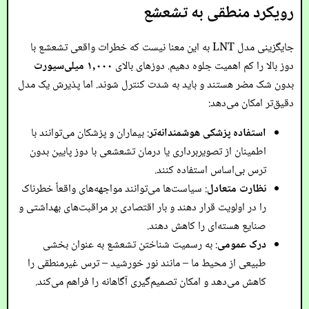
رویکرد منطقی به تشعشع
جایگزینی مدل LNT به این معنا نیست که خطرات واقعی تشعشع با
دوز بالا را کم اهمیت جلوه دهیم. دوزهای بالای
۱,۰۰۰ میلی‌سیورت
بدون شک مضر هستند و باید به شدت کنترل شوند. اما پذیرش یک مدل
دقیق‌تر امکان می‌دهد:
استفاده پزشکی هوشمندانه‌تر
: بیماران و پزشکان می‌توانند با
اطمینان از تصویربرداری یا درمان تشعشعی با دوز پایین بدون
ترس بی‌اساس استفاده کنند.
نظارت متعادل
: سیاست‌ها می‌توانند مواجهه‌های واقعاً خطرناک
را در اولویت قرار دهند و بار اقتصادی بر مراقبت‌های بهداشتی و
صنایع هسته‌ای را کاهش دهند.
درک عمومی
: به رسمیت شناختن تشعشع به عنوان بخشی
طبیعی از محیط ما – مانند نور خورشید – ترس غیرمنطقی را
کاهش می‌دهد و امکان تصمیم‌گیری آگاهانه را فراهم می‌کند.