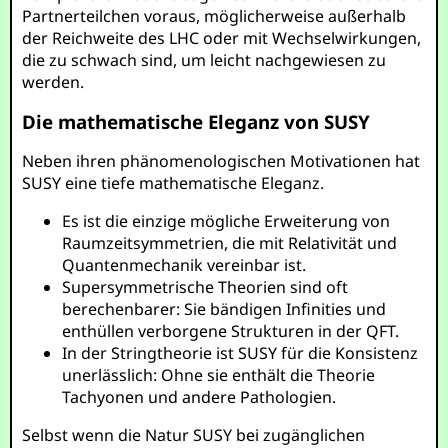
Partnerteilchen voraus, möglicherweise außerhalb
der Reichweite des LHC oder mit Wechselwirkungen,
die zu schwach sind, um leicht nachgewiesen zu
werden.
Die mathematische Eleganz von SUSY
Neben ihren phänomenologischen Motivationen hat
SUSY eine tiefe mathematische Eleganz.
Es ist die einzige mögliche Erweiterung von
Raumzeitsymmetrien, die mit Relativität und
Quantenmechanik vereinbar ist.
Supersymmetrische Theorien sind oft
berechenbarer: Sie bändigen Infinities und
enthüllen verborgene Strukturen in der QFT.
In der Stringtheorie ist SUSY für die Konsistenz
unerlässlich: Ohne sie enthält die Theorie
Tachyonen und andere Pathologien.
Selbst wenn die Natur SUSY bei zugänglichen