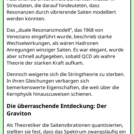
Streudaten, die darauf hindeuteten, dass
Resonanzen durch vibrierende Saiten modelliert
werden könnten.
Das „duale Resonanzmodell“, das 1968 von
Veneziano eingeführt wurde, beschrieb starke
Wechselwirkungen, als wären Hadronen
Anregungen winziger Saiten. Es war elegant, wurde
aber schnell aufgegeben, sobald QCD als wahre
Theorie der starken Kraft aufkam.
Dennoch weigerte sich die Stringtheorie zu sterben.
In ihren Gleichungen verbargen sich
bemerkenswerte Eigenschaften, die weit über die
Kernphysik hinauszuweisen schienen.
Die überraschende Entdeckung: Der
Graviton
Als Theoretiker die Saitenvibrationen quantisierten,
stellten sie fest, dass das Spektrum zwangsläufig ein