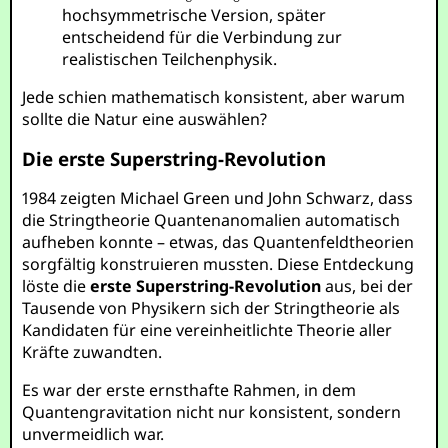
hochsymmetrische Version, später
entscheidend für die Verbindung zur
realistischen Teilchenphysik.
Jede schien mathematisch konsistent, aber warum
sollte die Natur eine auswählen?
Die erste Superstring-Revolution
1984 zeigten Michael Green und John Schwarz, dass
die Stringtheorie Quantenanomalien automatisch
aufheben konnte – etwas, das Quantenfeldtheorien
sorgfältig konstruieren mussten. Diese Entdeckung
löste die
erste Superstring-Revolution
aus, bei der
Tausende von Physikern sich der Stringtheorie als
Kandidaten für eine vereinheitlichte Theorie aller
Kräfte zuwandten.
Es war der erste ernsthafte Rahmen, in dem
Quantengravitation nicht nur konsistent, sondern
unvermeidlich war.