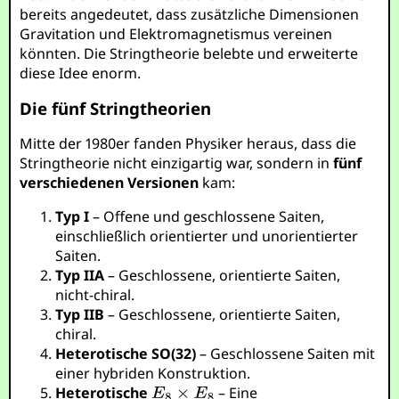
bereits angedeutet, dass zusätzliche Dimensionen
Gravitation und Elektromagnetismus vereinen
könnten. Die Stringtheorie belebte und erweiterte
diese Idee enorm.
Die fünf Stringtheorien
Mitte der 1980er fanden Physiker heraus, dass die
Stringtheorie nicht einzigartig war, sondern in
fünf
verschiedenen Versionen
kam:
Typ I
– Offene und geschlossene Saiten,
einschließlich orientierter und unorientierter
Saiten.
Typ IIA
– Geschlossene, orientierte Saiten,
nicht-chiral.
Typ IIB
– Geschlossene, orientierte Saiten,
chiral.
Heterotische SO(32)
– Geschlossene Saiten mit
einer hybriden Konstruktion.
Heterotische
– Eine