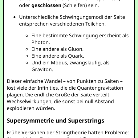
oder
geschlossen
(Schleifen) sein.
Unterschiedliche Schwingungsmodi der Saite
entsprechen verschiedenen Teilchen.
Eine bestimmte Schwingung erscheint als
Photon.
Eine andere als Gluon.
Eine andere als Quark.
Und ein Modus, zwangsläufig, als
Graviton.
Dieser einfache Wandel – von Punkten zu Saiten –
löst viele der Infinities, die die Quantengravitation
plagen. Die endliche Größe der Saite verteilt
Wechselwirkungen, die sonst bei null Abstand
explodieren würden.
Supersymmetrie und Superstrings
Frühe Versionen der Stringtheorie hatten Probleme: