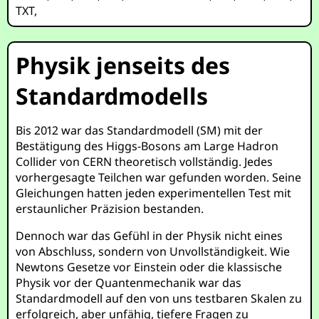
TXT
,
Physik jenseits des
Standardmodells
Bis 2012 war das Standardmodell (SM) mit der
Bestätigung des Higgs-Bosons am Large Hadron
Collider von CERN theoretisch vollständig. Jedes
vorhergesagte Teilchen war gefunden worden. Seine
Gleichungen hatten jeden experimentellen Test mit
erstaunlicher Präzision bestanden.
Dennoch war das Gefühl in der Physik nicht eines
von Abschluss, sondern von Unvollständigkeit. Wie
Newtons Gesetze vor Einstein oder die klassische
Physik vor der Quantenmechanik war das
Standardmodell auf den von uns testbaren Skalen zu
erfolgreich, aber unfähig, tiefere Fragen zu