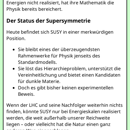
Energien nicht realisiert, hat ihre Mathematik die
Physik bereits bereichert.
Der Status der Supersymmetrie
Heute befindet sich SUSY in einer merkwürdigen
Position.
Sie bleibt eines der überzeugendsten
Rahmenwerke für Physik jenseits des
Standardmodells.
Sie löst das Hierarchieproblem, unterstützt die
Vereinheitlichung und bietet einen Kandidaten
für dunkle Materie.
Doch es gibt bisher keinen experimentellen
Beweis.
Wenn der LHC und seine Nachfolger weiterhin nichts
finden, könnte SUSY nur bei Energieskalen realisiert
werden, die weit außerhalb unserer Reichweite
liegen – oder vielleicht hat die Natur einen ganz