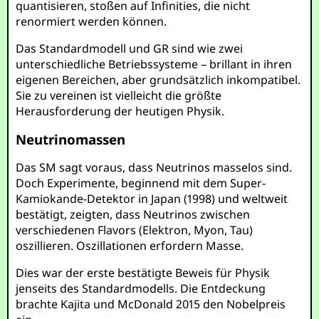
quantisieren, stoßen auf Infinities, die nicht
renormiert werden können.
Das Standardmodell und GR sind wie zwei
unterschiedliche Betriebssysteme – brillant in ihren
eigenen Bereichen, aber grundsätzlich inkompatibel.
Sie zu vereinen ist vielleicht die größte
Herausforderung der heutigen Physik.
Neutrinomassen
Das SM sagt voraus, dass Neutrinos masselos sind.
Doch Experimente, beginnend mit dem Super-
Kamiokande-Detektor in Japan (1998) und weltweit
bestätigt, zeigten, dass Neutrinos zwischen
verschiedenen Flavors (Elektron, Myon, Tau)
oszillieren. Oszillationen erfordern Masse.
Dies war der erste bestätigte Beweis für Physik
jenseits des Standardmodells. Die Entdeckung
brachte Kajita und McDonald 2015 den Nobelpreis