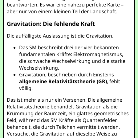
beantworten. Es war eine nahezu perfekte Karte –
aber nur von einem kleinen Teil der Landschaft.
Gravitation: Die fehlende Kraft
Die auffälligste Auslassung ist die Gravitation.
Das SM beschreibt drei der vier bekannten
fundamentalen Kräfte: Elektromagnetismus,
die schwache Wechselwirkung und die starke
Wechselwirkung.
Gravitation, beschrieben durch Einsteins
allgemeine Relativitätstheorie (GR)
, fehlt
völlig.
Das ist mehr als nur ein Versehen. Die allgemeine
Relativitätstheorie behandelt Gravitation als die
Krümmung der Raumzeit, ein glattes geometrisches
Feld, während das SM Kräfte als Quantenfelder
behandelt, die durch Teilchen vermittelt werden.
Versuche, die Gravitation auf dieselbe Weise zu