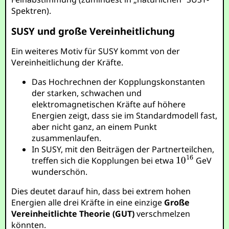
Spektren).
SUSY und große Vereinheitlichung
Ein weiteres Motiv für SUSY kommt von der
Vereinheitlichung der Kräfte.
Das Hochrechnen der Kopplungskonstanten
der starken, schwachen und
elektromagnetischen Kräfte auf höhere
Energien zeigt, dass sie im Standardmodell fast,
aber nicht ganz, an einem Punkt
zusammenlaufen.
In SUSY, mit den Beiträgen der Partnerteilchen,
treffen sich die Kopplungen bei etwa
GeV
wunderschön.
Dies deutet darauf hin, dass bei extrem hohen
Energien alle drei Kräfte in eine einzige
Große
Vereinheitlichte Theorie (GUT)
verschmelzen
könnten.