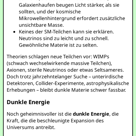
Galaxienhaufen beugen Licht stärker, als sie
sollten, und der kosmische
Mikrowellenhintergrund erfordert zusätzliche
unsichtbare Masse.
Keines der SM-Teilchen kann sie erklären.
Neutrinos sind zu leicht und zu schnell.
Gewöhnliche Materie ist zu selten.
Theorien schlagen neue Teilchen vor: WIMPs
(schwach wechselwirkende massive Teilchen),
Axionen, sterile Neutrinos oder etwas Seltsameres.
Doch trotz jahrzehntelanger Suche – unterirdische
Detektoren, Collider-Experimente, astrophysikalische
Erhebungen – bleibt dunkle Materie schwer fassbar.
Dunkle Energie
Noch geheimnisvoller ist die
dunkle Energie
, die
Kraft, die die beschleunigte Expansion des
Universums antreibt.