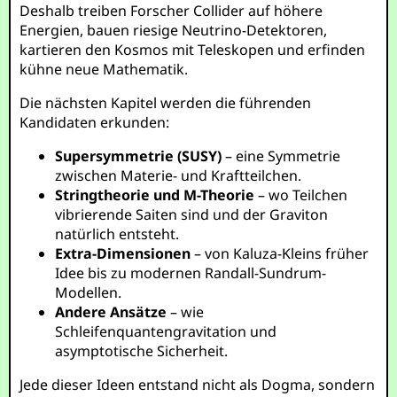
Deshalb treiben Forscher Collider auf höhere
Energien, bauen riesige Neutrino-Detektoren,
kartieren den Kosmos mit Teleskopen und erfinden
kühne neue Mathematik.
Die nächsten Kapitel werden die führenden
Kandidaten erkunden:
Supersymmetrie (SUSY)
– eine Symmetrie
zwischen Materie- und Kraftteilchen.
Stringtheorie und M-Theorie
– wo Teilchen
vibrierende Saiten sind und der Graviton
natürlich entsteht.
Extra-Dimensionen
– von Kaluza-Kleins früher
Idee bis zu modernen Randall-Sundrum-
Modellen.
Andere Ansätze
– wie
Schleifenquantengravitation und
asymptotische Sicherheit.
Jede dieser Ideen entstand nicht als Dogma, sondern