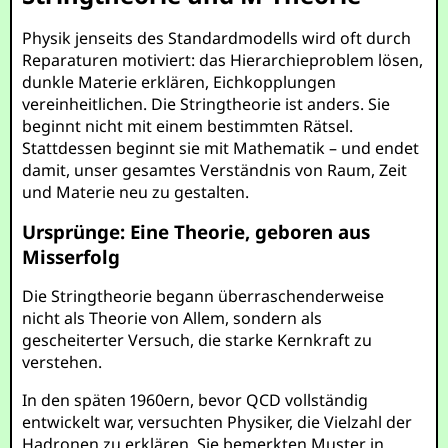
Physik jenseits des Standardmodells wird oft durch
Reparaturen motiviert: das Hierarchieproblem lösen,
dunkle Materie erklären, Eichkopplungen
vereinheitlichen. Die Stringtheorie ist anders. Sie
beginnt nicht mit einem bestimmten Rätsel.
Stattdessen beginnt sie mit Mathematik – und endet
damit, unser gesamtes Verständnis von Raum, Zeit
und Materie neu zu gestalten.
Ursprünge: Eine Theorie, geboren aus
Misserfolg
Die Stringtheorie begann überraschenderweise
nicht als Theorie von Allem, sondern als
gescheiterter Versuch, die starke Kernkraft zu
verstehen.
In den späten 1960ern, bevor QCD vollständig
entwickelt war, versuchten Physiker, die Vielzahl der
Hadronen zu erklären. Sie bemerkten Muster in