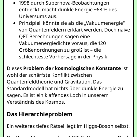
1998 durch Supernova-Beobachtungen
entdeckt, macht dunkle Energie ~68 % des
Universums aus.
Prinzipiell könnte sie als die „Vakuumenergie“
von Quantenfeldern erklärt werden. Doch naive
QFT-Berechnungen sagen eine
Vakuumenergiedichte voraus, die 120
Größenordnungen zu groß ist – die
schlechteste Vorhersage in der Physik.
Dieses
Problem der kosmologischen Konstante
ist
wohl der schärfste Konflikt zwischen
Quantenfeldtheorie und Gravitation. Das
Standardmodell hat nichts über dunkle Energie zu
sagen. Es ist ein klaffendes Loch in unserem
Verständnis des Kosmos.
Das Hierarchieproblem
Ein weiteres tiefes Rätsel liegt im Higgs-Boson selbst.