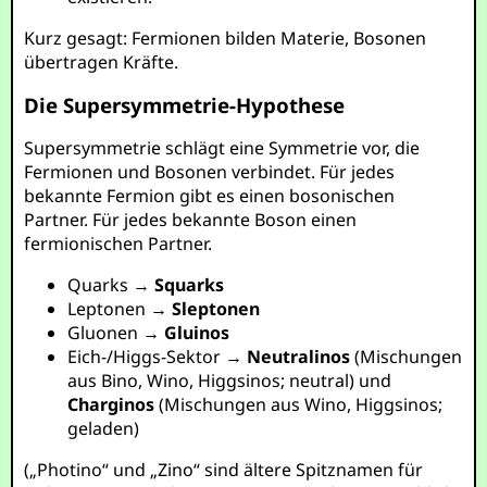
Kurz gesagt: Fermionen bilden Materie, Bosonen
übertragen Kräfte.
Die Supersymmetrie-Hypothese
Supersymmetrie schlägt eine Symmetrie vor, die
Fermionen und Bosonen verbindet. Für jedes
bekannte Fermion gibt es einen bosonischen
Partner. Für jedes bekannte Boson einen
fermionischen Partner.
Quarks →
Squarks
Leptonen →
Sleptonen
Gluonen →
Gluinos
Eich-/Higgs-Sektor →
Neutralinos
(Mischungen
aus Bino, Wino, Higgsinos; neutral) und
Charginos
(Mischungen aus Wino, Higgsinos;
geladen)
(„Photino“ und „Zino“ sind ältere Spitznamen für