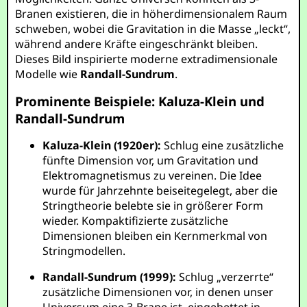
Branen existieren, die in höherdimensionalem Raum
schweben, wobei die Gravitation in die Masse „leckt“,
während andere Kräfte eingeschränkt bleiben.
Dieses Bild inspirierte moderne extradimensionale
Modelle wie
Randall-Sundrum
.
Prominente Beispiele: Kaluza-Klein und
Randall-Sundrum
Kaluza-Klein (1920er):
Schlug eine zusätzliche
fünfte Dimension vor, um Gravitation und
Elektromagnetismus zu vereinen. Die Idee
wurde für Jahrzehnte beiseitegelegt, aber die
Stringtheorie belebte sie in größerer Form
wieder. Kompaktifizierte zusätzliche
Dimensionen bleiben ein Kernmerkmal von
Stringmodellen.
Randall-Sundrum (1999):
Schlug „verzerrte“
zusätzliche Dimensionen vor, in denen unser