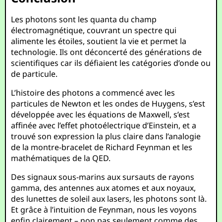
Les photons sont les quanta du champ
électromagnétique, couvrant un spectre qui
alimente les étoiles, soutient la vie et permet la
technologie. Ils ont déconcerté des générations de
scientifiques car ils défiaient les catégories d’onde ou
de particule.
L’histoire des photons a commencé avec les
particules de Newton et les ondes de Huygens, s’est
développée avec les équations de Maxwell, s’est
affinée avec l’effet photoélectrique d’Einstein, et a
trouvé son expression la plus claire dans l’analogie
de la montre-bracelet de Richard Feynman et les
mathématiques de la QED.
Des signaux sous-marins aux sursauts de rayons
gamma, des antennes aux atomes et aux noyaux,
des lunettes de soleil aux lasers, les photons sont là.
Et grâce à l’intuition de Feynman, nous les voyons
enfin clairement – non pas seulement comme des