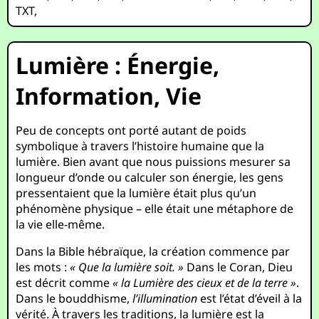
TXT
,
Lumière : Énergie,
Information, Vie
Peu de concepts ont porté autant de poids
symbolique à travers l’histoire humaine que la
lumière. Bien avant que nous puissions mesurer sa
longueur d’onde ou calculer son énergie, les gens
pressentaient que la lumière était plus qu’un
phénomène physique – elle était une métaphore de
la vie elle-même.
Dans la Bible hébraïque, la création commence par
les mots :
« Que la lumière soit. »
Dans le Coran, Dieu
est décrit comme
« la Lumière des cieux et de la terre »
.
Dans le bouddhisme,
l’illumination
est l’état d’éveil à la
vérité. À travers les traditions, la lumière est la