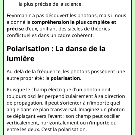
la plus précise de la science.
Feynman n’a pas découvert les photons, mais il nous
a donné la
compréhension la plus complète et
précise
d’eux, unifiant des siècles de théories
conflictuelles dans un cadre cohérent.
Polarisation : La danse de la
lumière
Au-delà de la fréquence, les photons possèdent une
autre propriété : la
polarisation
.
Puisque le champ électrique d’un photon doit
toujours osciller perpendiculairement à sa direction
de propagation, il peut s’orienter à n’importe quel
angle dans ce plan transversal. Imaginez un photon
se déplaçant vers l’avant : son champ peut osciller
verticalement, horizontalement ou n’importe où
entre les deux. C’est la polarisation.