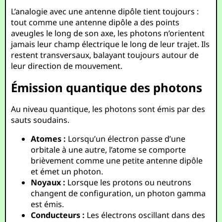
L’analogie avec une antenne dipôle tient toujours :
tout comme une antenne dipôle a des points
aveugles le long de son axe, les photons n’orientent
jamais leur champ électrique le long de leur trajet. Ils
restent transversaux, balayant toujours autour de
leur direction de mouvement.
Émission quantique des photons
Au niveau quantique, les photons sont émis par des
sauts soudains.
Atomes :
Lorsqu’un électron passe d’une
orbitale à une autre, l’atome se comporte
brièvement comme une petite antenne dipôle
et émet un photon.
Noyaux :
Lorsque les protons ou neutrons
changent de configuration, un photon gamma
est émis.
Conducteurs :
Les électrons oscillant dans des