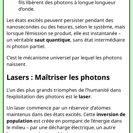
fils libèrent des photons à longue longueur
d’onde.
Les états excités peuvent persister pendant des
nanosecondes ou des heures, selon le système, mais
lorsque l’émission se produit, elle est instantanée –
un véritable
saut quantique
, sans état intermédiaire
ni photon partiel.
C’est le mécanisme universel par lequel les photons
naissent.
Lasers : Maîtriser les photons
L’un des plus grands triomphes de l’humanité dans
l’exploitation des photons est le
laser
.
Un laser commence par un réservoir d’atomes
maintenus dans des états excités. Cette
inversion de
population
est créée en pompant de l’énergie dans
le milieu – par une décharge électrique, un autre