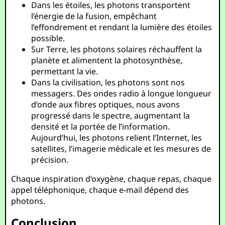
Dans les étoiles, les photons transportent
l’énergie de la fusion, empêchant
l’effondrement et rendant la lumière des étoiles
possible.
Sur Terre, les photons solaires réchauffent la
planète et alimentent la photosynthèse,
permettant la vie.
Dans la civilisation, les photons sont nos
messagers. Des ondes radio à longue longueur
d’onde aux fibres optiques, nous avons
progressé dans le spectre, augmentant la
densité et la portée de l’information.
Aujourd’hui, les photons relient l’Internet, les
satellites, l’imagerie médicale et les mesures de
précision.
Chaque inspiration d’oxygène, chaque repas, chaque
appel téléphonique, chaque e-mail dépend des
photons.
Conclusion