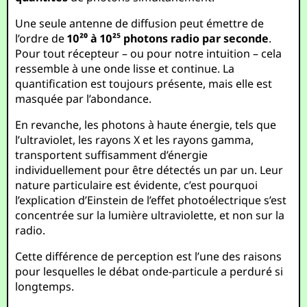
Une seule antenne de diffusion peut émettre de
l’ordre de
10²⁰ à 10²⁵ photons radio par seconde
.
Pour tout récepteur – ou pour notre intuition – cela
ressemble à une onde lisse et continue. La
quantification est toujours présente, mais elle est
masquée par l’abondance.
En revanche, les photons à haute énergie, tels que
l’ultraviolet, les rayons X et les rayons gamma,
transportent suffisamment d’énergie
individuellement pour être détectés un par un. Leur
nature particulaire est évidente, c’est pourquoi
l’explication d’Einstein de l’effet photoélectrique s’est
concentrée sur la lumière ultraviolette, et non sur la
radio.
Cette différence de perception est l’une des raisons
pour lesquelles le débat onde-particule a perduré si
longtemps.