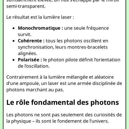
semi-transparent.
Le résultat est la lumière laser :
Monochromatique :
une seule fréquence
survit.
Cohérente :
tous les photons oscillent en
synchronisation, leurs montres-bracelets
alignées.
Polarisée :
le photon pilote définit l’orientation
de l’oscillation.
Contrairement à la lumière mélangée et aléatoire
d’une ampoule, un laser est une armée disciplinée de
photons marchant au pas.
Le rôle fondamental des photons
Les photons ne sont pas seulement des curiosités de
la physique – ils sont le fondement de l’univers.