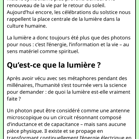
renouveau de la vie par le retour du soleil.
Aujourd’hui encore, les célébrations du solstice nous
rappellent la place centrale de la lumière dans la
culture humaine.
La lumière a donc toujours été plus que des photons
pour nous : c’est l’énergie, l’information et la vie – au
sens matériel comme spirituel.
Qu’est-ce que la lumière ?
Après avoir vécu avec ses métaphores pendant des
millénaires, l’humanité s’est tournée vers la science
pour demander : de quoi la lumière est-elle vraiment
faite ?
Un photon peut être considéré comme une antenne
microscopique ou un circuit résonnant composé
d’inductance et de capacitance – mais sans aucune
pièce physique. Il existe et se propage en
transformant continuellement l’énergie électrique en