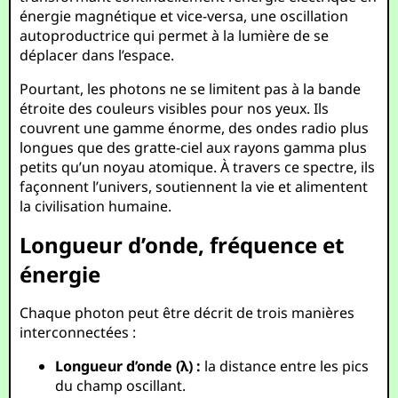
énergie magnétique et vice-versa, une oscillation
autoproductrice qui permet à la lumière de se
déplacer dans l’espace.
Pourtant, les photons ne se limitent pas à la bande
étroite des couleurs visibles pour nos yeux. Ils
couvrent une gamme énorme, des ondes radio plus
longues que des gratte-ciel aux rayons gamma plus
petits qu’un noyau atomique. À travers ce spectre, ils
façonnent l’univers, soutiennent la vie et alimentent
la civilisation humaine.
Longueur d’onde, fréquence et
énergie
Chaque photon peut être décrit de trois manières
interconnectées :
Longueur d’onde (λ) :
la distance entre les pics
du champ oscillant.