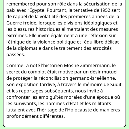
remembered pour son rôle dans la sécurisation de la
paix avec l’Égypte. Pourtant, la tentative de 1952 sert
de rappel de la volatilité des premières années de la
Guerre froide, lorsque les divisions idéologiques et
les blessures historiques alimentaient des mesures
extrêmes. Elle invite également à une réflexion sur
l’éthique de la violence politique et l’équilibre délicat
de la diplomatie dans le traitement des atrocités
passées.
Comme l’a noté l’historien Moshe Zimmermann, le
secret du complot était motivé par un désir mutuel
de protéger la réconciliation germano-israélienne.
Son exposition tardive, à travers le mémoire de Sudit
et les reportages subséquents, nous invite à
confronter les ambiguïtés morales d’une époque où
les survivants, les hommes d’État et les militants
luttaient avec l’héritage de l’Holocauste de manières
profondément différentes.