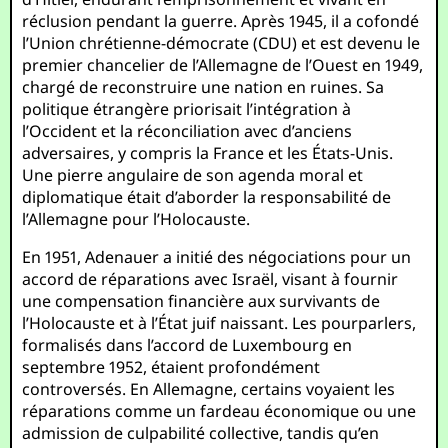
réclusion pendant la guerre. Après 1945, il a cofondé
l’Union chrétienne-démocrate (CDU) et est devenu le
premier chancelier de l’Allemagne de l’Ouest en 1949,
chargé de reconstruire une nation en ruines. Sa
politique étrangère priorisait l’intégration à
l’Occident et la réconciliation avec d’anciens
adversaires, y compris la France et les États-Unis.
Une pierre angulaire de son agenda moral et
diplomatique était d’aborder la responsabilité de
l’Allemagne pour l’Holocauste.
En 1951, Adenauer a initié des négociations pour un
accord de réparations avec Israël, visant à fournir
une compensation financière aux survivants de
l’Holocauste et à l’État juif naissant. Les pourparlers,
formalisés dans l’accord de Luxembourg en
septembre 1952, étaient profondément
controversés. En Allemagne, certains voyaient les
réparations comme un fardeau économique ou une
admission de culpabilité collective, tandis qu’en