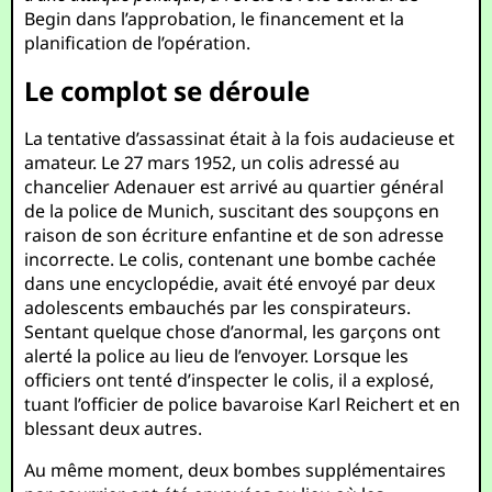
Begin dans l’approbation, le financement et la
planification de l’opération.
Le complot se déroule
La tentative d’assassinat était à la fois audacieuse et
amateur. Le 27 mars 1952, un colis adressé au
chancelier Adenauer est arrivé au quartier général
de la police de Munich, suscitant des soupçons en
raison de son écriture enfantine et de son adresse
incorrecte. Le colis, contenant une bombe cachée
dans une encyclopédie, avait été envoyé par deux
adolescents embauchés par les conspirateurs.
Sentant quelque chose d’anormal, les garçons ont
alerté la police au lieu de l’envoyer. Lorsque les
officiers ont tenté d’inspecter le colis, il a explosé,
tuant l’officier de police bavaroise Karl Reichert et en
blessant deux autres.
Au même moment, deux bombes supplémentaires