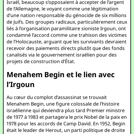
Israël, beaucoup s’opposaient à accepter de l’argent
de l’Allemagne, le voyant comme une légitimation
d’une nation responsable du génocide de six millions
de Juifs. Des groupes radicaux, particulièrement ceux
liés à l’organisation paramilitaire sioniste Irgoun, ont
condamné l’accord comme une trahison des victimes
de l’Holocauste, arguant que les survivants devraient
recevoir des paiements directs plutôt que des fonds
canalisés via le gouvernement israélien pour des
projets de construction d’État.
Menahem Begin et le lien avec
l’Irgoun
Au cœur du complot d’assassinat se trouvait
Menahem Begin, une figure colossale de l’histoire
israélienne qui deviendra plus tard Premier ministre
de 1977 à 1983 et partagera le prix Nobel de la paix en
1978 pour les accords de Camp David. En 1952, Begin
était le leader de Herout, un parti politique de droite