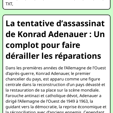
TXT
,
La tentative d’assassinat
de Konrad Adenauer : Un
complot pour faire
dérailler les réparations
Dans les premières années de l’Allemagne de l’Ouest
d’après-guerre, Konrad Adenauer, le premier
chancelier du pays, est apparu comme une figure
centrale dans la reconstruction d’un pays dévasté et
la restauration de sa place sur la scène mondiale.
Farouche antinazi et catholique dévot, Adenauer a
dirigé l’Allemagne de l’Ouest de 1949 à 1963, la
guidant vers la démocratie, la reprise économique et
la réconciliation avec d’anciens ennemis. Cependant,