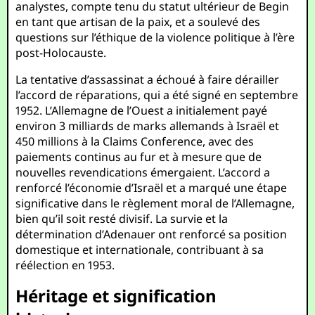
analystes, compte tenu du statut ultérieur de Begin
en tant que artisan de la paix, et a soulevé des
questions sur l’éthique de la violence politique à l’ère
post-Holocauste.
La tentative d’assassinat a échoué à faire dérailler
l’accord de réparations, qui a été signé en septembre
1952. L’Allemagne de l’Ouest a initialement payé
environ 3 milliards de marks allemands à Israël et
450 millions à la Claims Conference, avec des
paiements continus au fur et à mesure que de
nouvelles revendications émergaient. L’accord a
renforcé l’économie d’Israël et a marqué une étape
significative dans le règlement moral de l’Allemagne,
bien qu’il soit resté divisif. La survie et la
détermination d’Adenauer ont renforcé sa position
domestique et internationale, contribuant à sa
réélection en 1953.
Héritage et signification