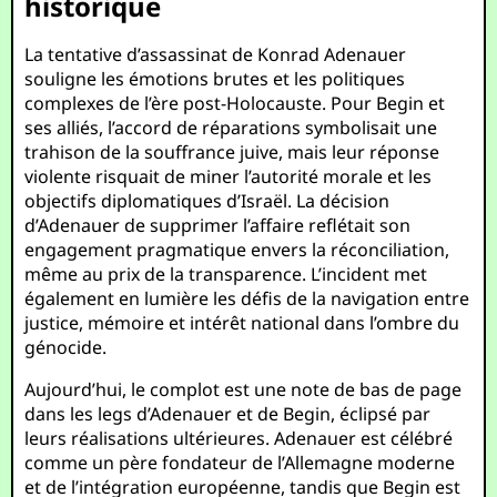
historique
La tentative d’assassinat de Konrad Adenauer
souligne les émotions brutes et les politiques
complexes de l’ère post-Holocauste. Pour Begin et
ses alliés, l’accord de réparations symbolisait une
trahison de la souffrance juive, mais leur réponse
violente risquait de miner l’autorité morale et les
objectifs diplomatiques d’Israël. La décision
d’Adenauer de supprimer l’affaire reflétait son
engagement pragmatique envers la réconciliation,
même au prix de la transparence. L’incident met
également en lumière les défis de la navigation entre
justice, mémoire et intérêt national dans l’ombre du
génocide.
Aujourd’hui, le complot est une note de bas de page
dans les legs d’Adenauer et de Begin, éclipsé par
leurs réalisations ultérieures. Adenauer est célébré
comme un père fondateur de l’Allemagne moderne
et de l’intégration européenne, tandis que Begin est