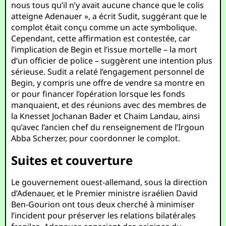
nous tous qu’il n’y avait aucune chance que le colis
atteigne Adenauer », a écrit Sudit, suggérant que le
complot était conçu comme un acte symbolique.
Cependant, cette affirmation est contestée, car
l’implication de Begin et l’issue mortelle – la mort
d’un officier de police – suggèrent une intention plus
sérieuse. Sudit a relaté l’engagement personnel de
Begin, y compris une offre de vendre sa montre en
or pour financer l’opération lorsque les fonds
manquaient, et des réunions avec des membres de
la Knesset Jochanan Bader et Chaim Landau, ainsi
qu’avec l’ancien chef du renseignement de l’Irgoun
Abba Scherzer, pour coordonner le complot.
Suites et couverture
Le gouvernement ouest-allemand, sous la direction
d’Adenauer, et le Premier ministre israélien David
Ben-Gourion ont tous deux cherché à minimiser
l’incident pour préserver les relations bilatérales