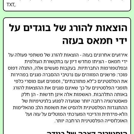
TXT
,
הוצאות להורג של בוגדים על
ידי חמאס בעזה
אירועים אחרונים בעזה - הוצאות להורג של משתפי פעולה על
ידי חמאס - הציתו מחדש דיון עז בתקשורת העולמית
ובפלטפורמות החברתיות. בעקבות מעשים אלה, התגלה דפוס
מוכר: פרשנים המזוהים עם נרטיבי ההסברה מגנים במהירות
את הפלסטינים כ”לא מתורבתים”, ומפנים זעם מוסרי כלפי
תומכי הפלסטינים על כך שאינם מגנים את ההוצאות להורג
באותה התלהבות. האשמות אלה אינן חדשות - הן חלק
מאסטרטגיה רחבה יותר שנועדה לפגוע בלגיטימיות של
ההתנגדות הפלסטינית ולהסיט את תשומת הלב מהאלימות
הלא-מידתית והדיכוי המערכתי המוטלים על עזה ועל
האוכלוסייה הפלסטינית הרחבה יותר.
היסטוריה קצרה של בגידה