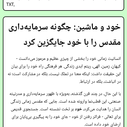
TXT
,
خود و ماشین: چگونه سرمایه‌داری
مقدس را با خود جایگزین کرد
انسانیت زمانی خود را بخشی از چیزی عظیم و مرموز می‌دانست -
کیهان، زمین، الهی، ریتم ابدی زندگی. هر فرهنگی راه خود را برای بیان
این حقیقت داشت: اینکه معنا در تملک نیست، بلکه در مشارکت است؛ نه
در انباشت، بلکه در ارتباط.
با این حال، در چند قرن گذشته، به‌ویژه با ظهور سرمایه‌داری و مدرنیته
صنعتی، این قطب‌نما وارونه شده است. جایی که مقدس زمانی زندگی
انسان را هدایت می‌کرد،
خود
بر تخت نشسته است. جستجوی قدیمی
برای تعالی - فراتر رفتن از خود - جای خود را به پیگیری بی‌پایان برای
ارضای خود داده است.